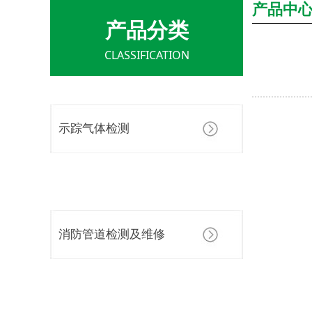
产品中
产品分类
CLASSIFICATION
示踪气体检测
消防管道检测及维修