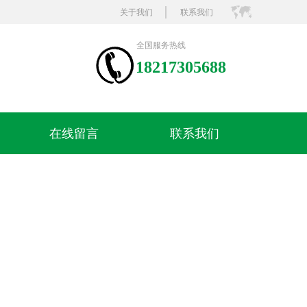
关于我们
联系我们
全国服务热线
18217305688
在线留言
联系我们