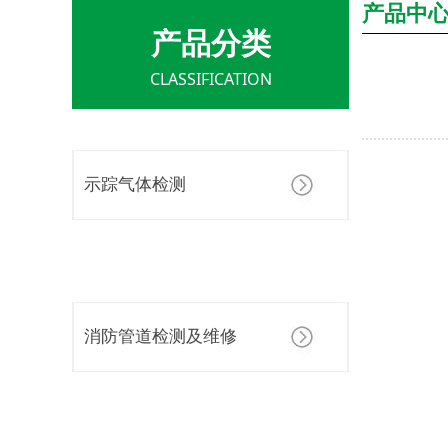
产品中
产品分类
CLASSIFICATION
示踪气体检测
消防管道检测及维修