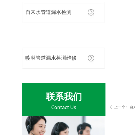
自来水管道漏水检测
喷淋管道漏水检测维修
联系我们
Contact Us
上一个：
自
ꄴ