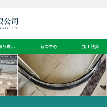
服务展示
新闻中心
施工视频