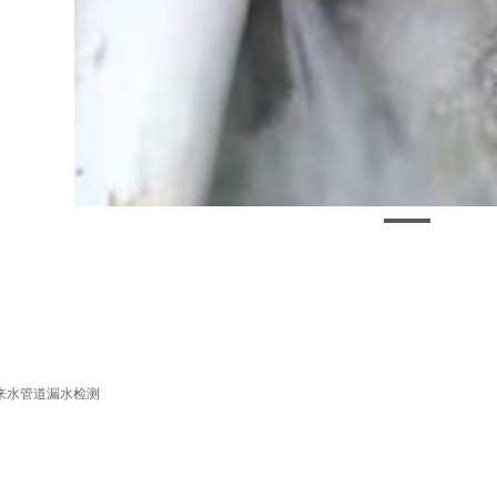
来水管道漏水检测