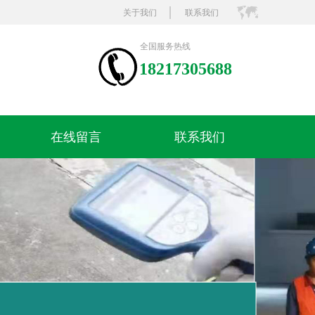
关于我们
联系我们
全国服务热线
18217305688
在线留言
联系我们