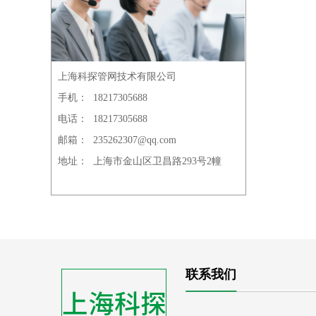
上海科探管网技术有限公司
手机：
18217305688
电话：
18217305688
邮箱：
235262307@qq.com
地址：
上海市金山区卫昌路293号2幢
联系我们