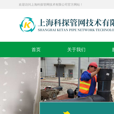
欢迎访问上海科探管网技术有限公司官方网站！
首页
关于我们