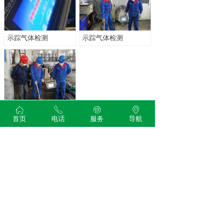
示踪气体检测
示踪气体检测
示踪气体检测
ꀇ
ꂅ
ꁵ
ꀷ
首页
电话
服务
导航
上一页
1
/
1
下一页
版权所有：
上海科探管网技术有限公司